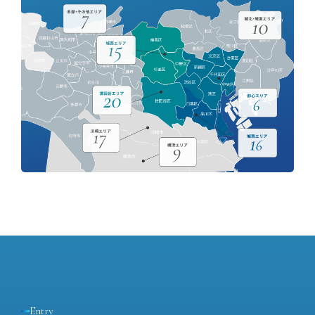
Entry