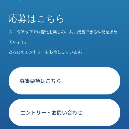
応募はこちら
ムーヴアップでは変化を楽しみ、共に成長できる仲間を求め
ています。
あなたのエントリーをお待ちしています。
募集要項はこちら
エントリー・お問い合わせ