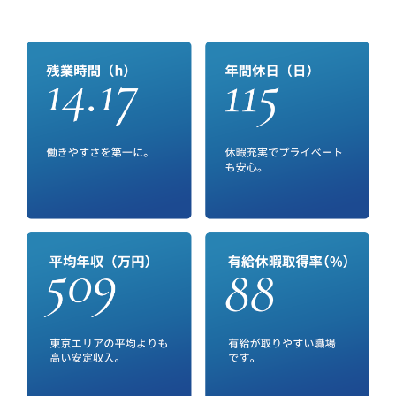
募集要項はこちら
エントリー・お問い合わせ