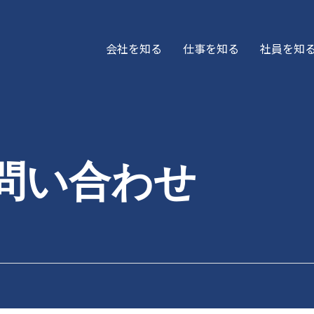
株式会社ムーヴア
会社を知る
仕事を知る
社員を知
問い合わせ