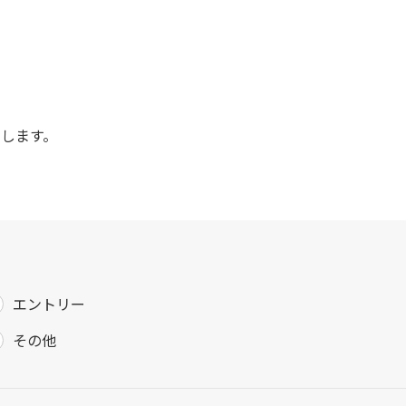
たします。
エントリー
その他