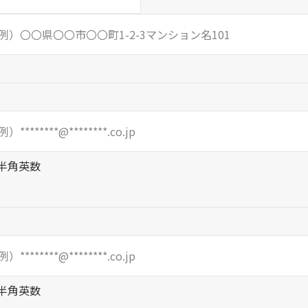
半角英数
半角英数