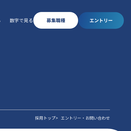
ップ
る
数字で見る
募集職種
エントリー
採用トップ
エントリー・お問い合わせ