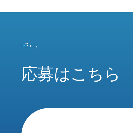
Entry
応募はこちら