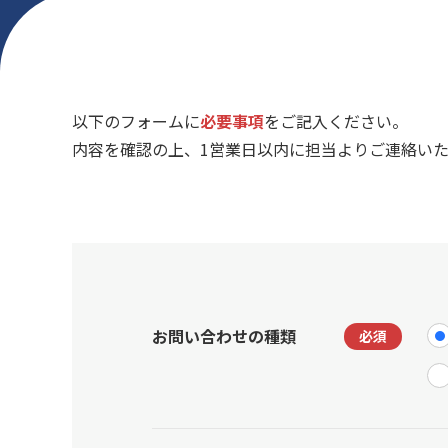
以下のフォームに
必要事項
をご記入ください。
内容を確認の上、1営業日以内に担当よりご連絡い
お問い合わせの種類