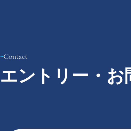
Contact
エントリー・お