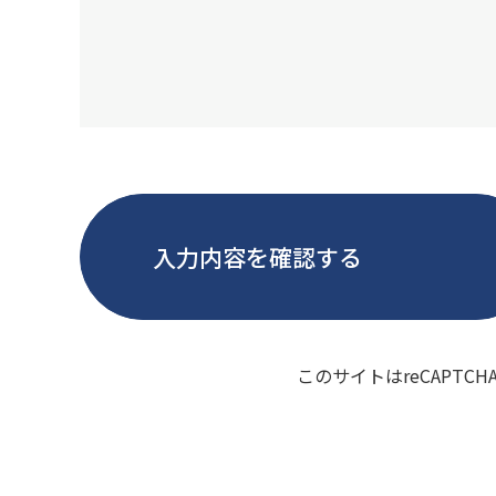
入力内容を確認する
このサイトはreCAPTC