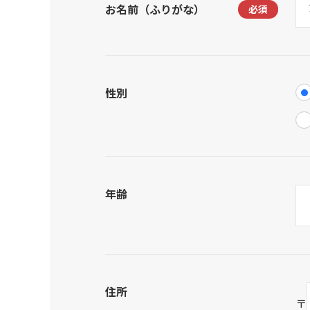
お名前（ふりがな）
性別
年齢
住所
〒