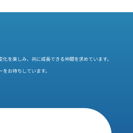
変化を楽しみ、共に成長できる仲間を求めています。
ーをお待ちしています。