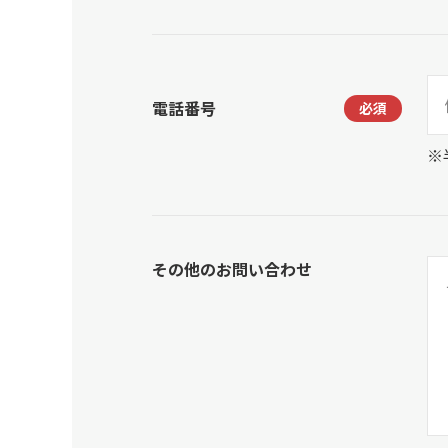
電話番号
※
その他のお問い合わせ