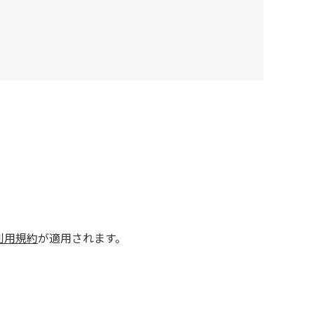
利用規約
が適用されます。