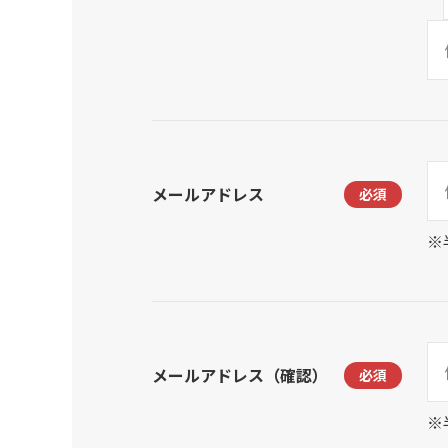
メールアドレス
※
メールアドレス（確認）
※