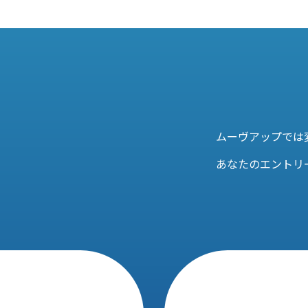
ムーヴアップでは
あなたのエントリ